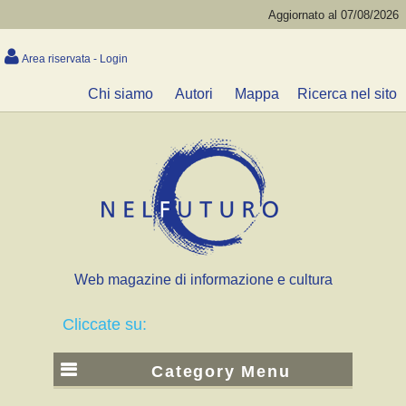
Aggiornato al 07/08/2026
Area riservata - Login
Chi siamo
Autori
Mappa
Ricerca nel sito
Web magazine di informazione e cultura
Cliccate su:
Category Menu